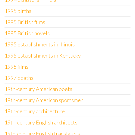
1995 births
1995 British films
1995 British novels
1995 establishments in Illinois
1995 establishments in Kentucky
1995 films
1997 deaths
19th-century American poets
19th-century American sportsmen
19th-century architecture
19th-century English architects
19th-century English translators