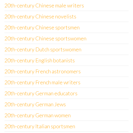
20th-century Chinese male writers
20th-century Chinese novelists
20th-century Chinese sportsmen
20th-century Chinese sportswomen
20th-century Dutch sportswomen
20th-century English botanists
20th-century French astronomers
20th-century French male writers
20th-century German educators
20th-century German Jews
20th-century German women
20th-century Italian sportsmen