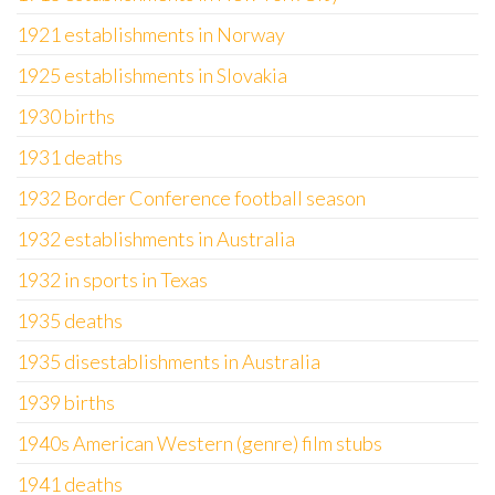
1921 establishments in Norway
1925 establishments in Slovakia
1930 births
1931 deaths
1932 Border Conference football season
1932 establishments in Australia
1932 in sports in Texas
1935 deaths
1935 disestablishments in Australia
1939 births
1940s American Western (genre) film stubs
1941 deaths