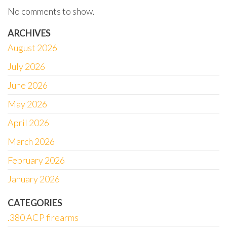
No comments to show.
ARCHIVES
August 2026
July 2026
June 2026
May 2026
April 2026
March 2026
February 2026
January 2026
CATEGORIES
.380 ACP firearms