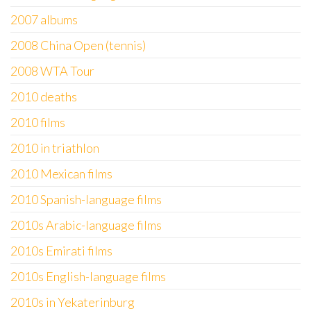
2007 albums
2008 China Open (tennis)
2008 WTA Tour
2010 deaths
2010 films
2010 in triathlon
2010 Mexican films
2010 Spanish-language films
2010s Arabic-language films
2010s Emirati films
2010s English-language films
2010s in Yekaterinburg