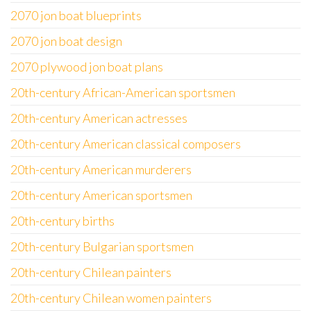
2070 jon boat blueprints
2070 jon boat design
2070 plywood jon boat plans
20th-century African-American sportsmen
20th-century American actresses
20th-century American classical composers
20th-century American murderers
20th-century American sportsmen
20th-century births
20th-century Bulgarian sportsmen
20th-century Chilean painters
20th-century Chilean women painters