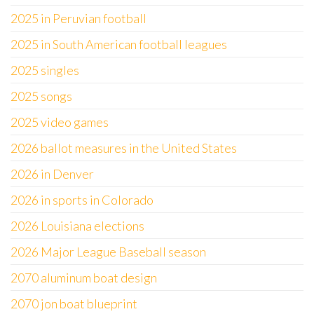
2025 in Peruvian football
2025 in South American football leagues
2025 singles
2025 songs
2025 video games
2026 ballot measures in the United States
2026 in Denver
2026 in sports in Colorado
2026 Louisiana elections
2026 Major League Baseball season
2070 aluminum boat design
2070 jon boat blueprint