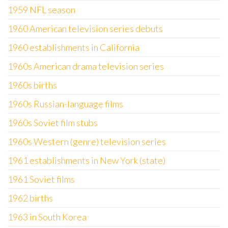
1959 NFL season
1960 American television series debuts
1960 establishments in California
1960s American drama television series
1960s births
1960s Russian-language films
1960s Soviet film stubs
1960s Western (genre) television series
1961 establishments in New York (state)
1961 Soviet films
1962 births
1963 in South Korea