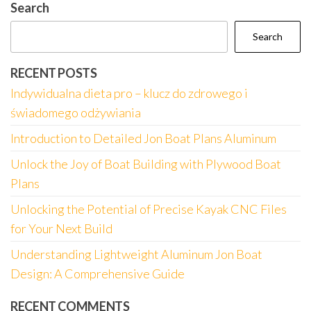
Search
Search
RECENT POSTS
Indywidualna dieta pro – klucz do zdrowego i
świadomego odżywiania
Introduction to Detailed Jon Boat Plans Aluminum
Unlock the Joy of Boat Building with Plywood Boat
Plans
Unlocking the Potential of Precise Kayak CNC Files
for Your Next Build
Understanding Lightweight Aluminum Jon Boat
Design: A Comprehensive Guide
RECENT COMMENTS