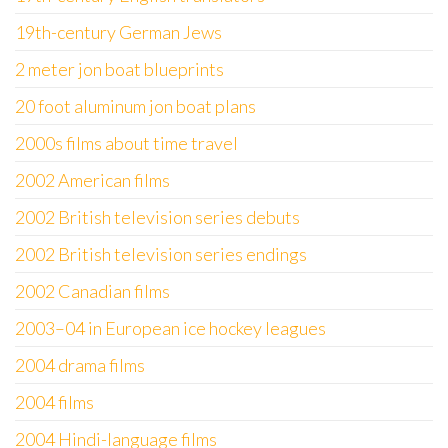
19th-century German Jews
2 meter jon boat blueprints
20 foot aluminum jon boat plans
2000s films about time travel
2002 American films
2002 British television series debuts
2002 British television series endings
2002 Canadian films
2003–04 in European ice hockey leagues
2004 drama films
2004 films
2004 Hindi-language films