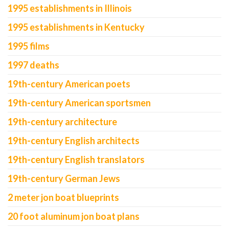
1995 establishments in Illinois
1995 establishments in Kentucky
1995 films
1997 deaths
19th-century American poets
19th-century American sportsmen
19th-century architecture
19th-century English architects
19th-century English translators
19th-century German Jews
2 meter jon boat blueprints
20 foot aluminum jon boat plans