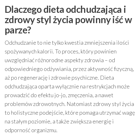
Dlaczego dieta odchudzająca i
zdrowy styl życia powinny iść w
parze?
Odchudzanie to nie tylko kwestia zmniejszenia ilości
spożywanych kalorii. To proces, który powinien
uwzględniać różnorodne aspekty zdrowia – od
odpowiedniego odżywiania, przez aktywność fizyczną,
aż po regenerację i zdrowie psychiczne. Dieta
odchudzająca oparta wyłącznie na restrykcjach może
prowadzić do efektu jo-jo, zmęczenia, a nawet
problemów zdrowotnych. Natomiast zdrowy styl życia
to holistyczne podejście, które pomaga utrzymać wagę
na stałym poziomie, a także zwiększa energię i
odporność organizmu.