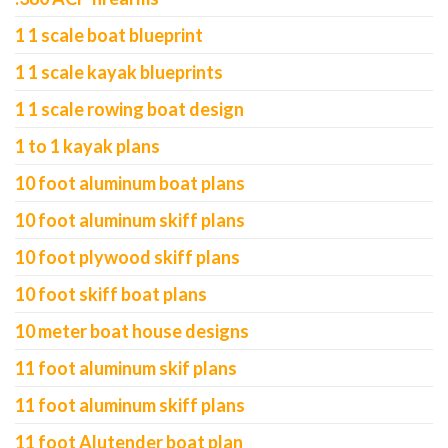
1 1 scale boat blueprint
1 1 scale kayak blueprints
1 1 scale rowing boat design
1 to 1 kayak plans
10 foot aluminum boat plans
10 foot aluminum skiff plans
10 foot plywood skiff plans
10 foot skiff boat plans
10 meter boat house designs
11 foot aluminum skif plans
11 foot aluminum skiff plans
11 foot Alutender boat plan