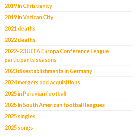
2019 in Christianity
2019 in Vatican City
2021 deaths
2022 deaths
2022–23 UEFA Europa Conference League
participants seasons
2023 disestablishments in Germany
2024 mergers and acquisitions
2025 in Peruvian football
2025 in South American football leagues
2025 singles
2025 songs