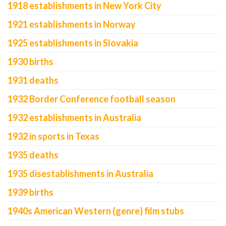
1918 establishments in New York City
1921 establishments in Norway
1925 establishments in Slovakia
1930 births
1931 deaths
1932 Border Conference football season
1932 establishments in Australia
1932 in sports in Texas
1935 deaths
1935 disestablishments in Australia
1939 births
1940s American Western (genre) film stubs