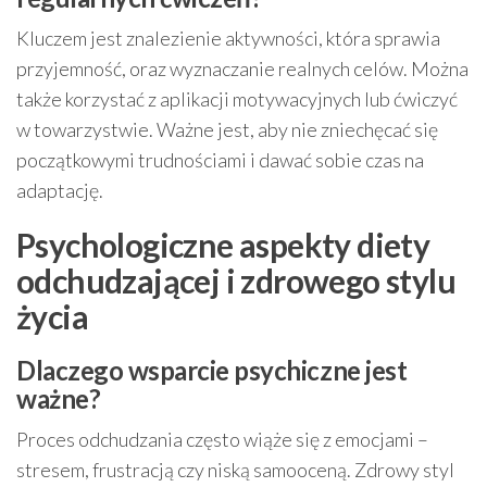
Kluczem jest znalezienie aktywności, która sprawia
przyjemność, oraz wyznaczanie realnych celów. Można
także korzystać z aplikacji motywacyjnych lub ćwiczyć
w towarzystwie. Ważne jest, aby nie zniechęcać się
początkowymi trudnościami i dawać sobie czas na
adaptację.
Psychologiczne aspekty diety
odchudzającej i zdrowego stylu
życia
Dlaczego wsparcie psychiczne jest
ważne?
Proces odchudzania często wiąże się z emocjami –
stresem, frustracją czy niską samooceną. Zdrowy styl