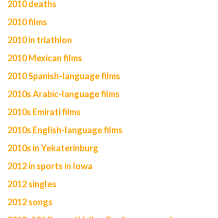
2010 deaths
2010 films
2010 in triathlon
2010 Mexican films
2010 Spanish-language films
2010s Arabic-language films
2010s Emirati films
2010s English-language films
2010s in Yekaterinburg
2012 in sports in Iowa
2012 singles
2012 songs