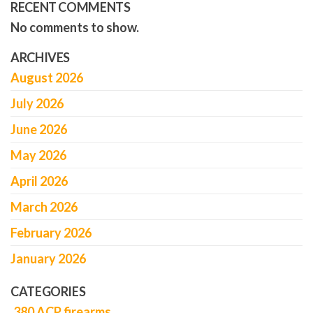
RECENT COMMENTS
No comments to show.
ARCHIVES
August 2026
July 2026
June 2026
May 2026
April 2026
March 2026
February 2026
January 2026
CATEGORIES
.380 ACP firearms