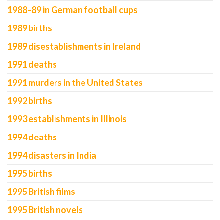
1988–89 in German football cups
1989 births
1989 disestablishments in Ireland
1991 deaths
1991 murders in the United States
1992 births
1993 establishments in Illinois
1994 deaths
1994 disasters in India
1995 births
1995 British films
1995 British novels