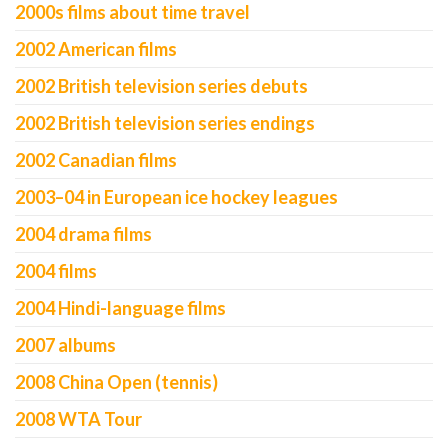
2000s films about time travel
2002 American films
2002 British television series debuts
2002 British television series endings
2002 Canadian films
2003–04 in European ice hockey leagues
2004 drama films
2004 films
2004 Hindi-language films
2007 albums
2008 China Open (tennis)
2008 WTA Tour