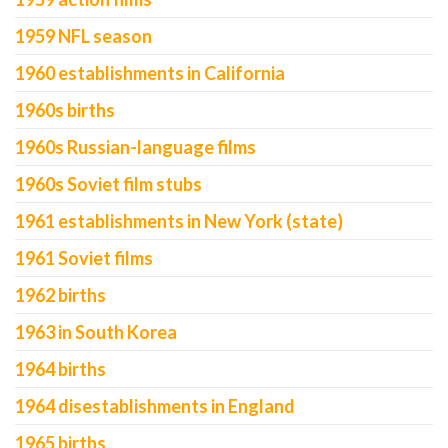
1959 NFL season
1960 establishments in California
1960s births
1960s Russian-language films
1960s Soviet film stubs
1961 establishments in New York (state)
1961 Soviet films
1962 births
1963 in South Korea
1964 births
1964 disestablishments in England
1965 births