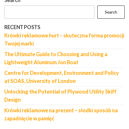
Search
Search
RECENT POSTS
Krówki reklamowe hurt – skuteczna forma promocji
Twojej marki
The Ultimate Guide to Choosing and Using a
Lightweight Aluminum Jon Boat
Centre for Development, Environment and Policy
at SOAS, University of London
Unlocking the Potential of Plywood Utility Skiff
Design
Krówki reklamowe na prezent – słodki sposób na
zapadnięcie w pamięć