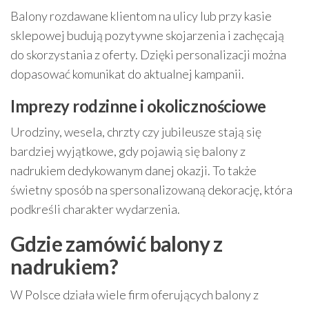
Balony rozdawane klientom na ulicy lub przy kasie
sklepowej budują pozytywne skojarzenia i zachęcają
do skorzystania z oferty. Dzięki personalizacji można
dopasować komunikat do aktualnej kampanii.
Imprezy rodzinne i okolicznościowe
Urodziny, wesela, chrzty czy jubileusze stają się
bardziej wyjątkowe, gdy pojawią się balony z
nadrukiem dedykowanym danej okazji. To także
świetny sposób na spersonalizowaną dekorację, która
podkreśli charakter wydarzenia.
Gdzie zamówić balony z
nadrukiem?
W Polsce działa wiele firm oferujących balony z