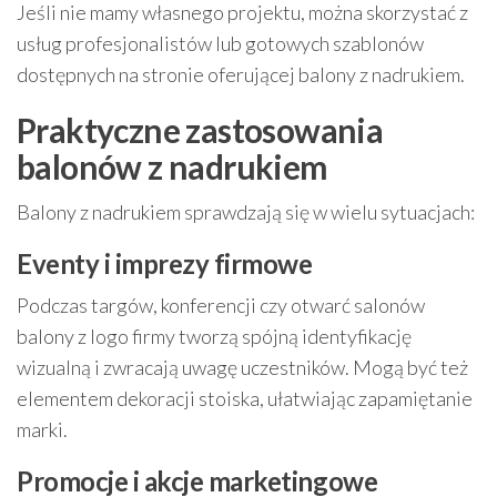
Jeśli nie mamy własnego projektu, można skorzystać z
usług profesjonalistów lub gotowych szablonów
dostępnych na stronie oferującej balony z nadrukiem.
Praktyczne zastosowania
balonów z nadrukiem
Balony z nadrukiem sprawdzają się w wielu sytuacjach:
Eventy i imprezy firmowe
Podczas targów, konferencji czy otwarć salonów
balony z logo firmy tworzą spójną identyfikację
wizualną i zwracają uwagę uczestników. Mogą być też
elementem dekoracji stoiska, ułatwiając zapamiętanie
marki.
Promocje i akcje marketingowe