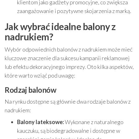
klientom jako gadżety promocyjne, co zwiększa
zaangażowanie i pozytywne skojarzenia z marką.
Jak wybrać idealne balony z
nadrukiem?
Wybór odpowiednich balonów z nadrukiem może mieć
kluczowe znaczenie dla sukcesu kampanii reklamowej
lub efektu dekoracyjnego imprezy. Oto kilka aspektów,
które warto wziąć pod uwagę:
Rodzaj balonów
Na rynku dostępne są głównie dwa rodzaje balonów z
nadrukiem:
Balony lateksowe:
Wykonane z naturalnego
kauczuku, są biodegradowalne i dostępne w