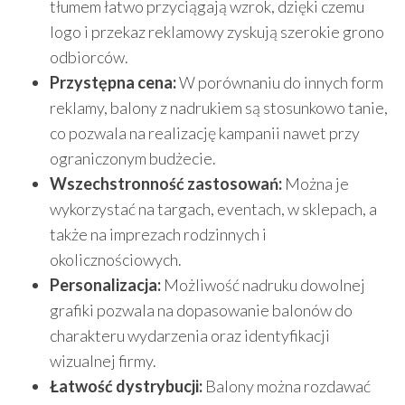
tłumem łatwo przyciągają wzrok, dzięki czemu
logo i przekaz reklamowy zyskują szerokie grono
odbiorców.
Przystępna cena:
W porównaniu do innych form
reklamy, balony z nadrukiem są stosunkowo tanie,
co pozwala na realizację kampanii nawet przy
ograniczonym budżecie.
Wszechstronność zastosowań:
Można je
wykorzystać na targach, eventach, w sklepach, a
także na imprezach rodzinnych i
okolicznościowych.
Personalizacja:
Możliwość nadruku dowolnej
grafiki pozwala na dopasowanie balonów do
charakteru wydarzenia oraz identyfikacji
wizualnej firmy.
Łatwość dystrybucji:
Balony można rozdawać