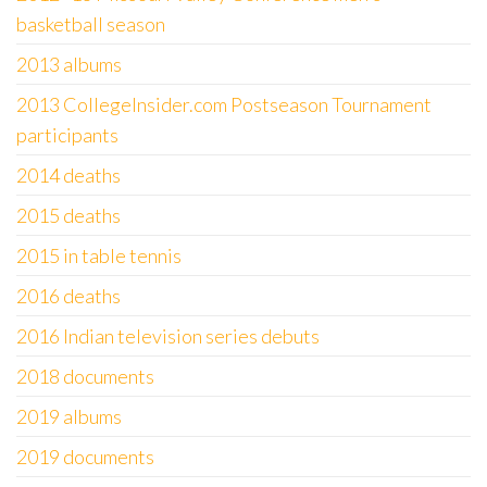
basketball season
2013 albums
2013 CollegeInsider.com Postseason Tournament
participants
2014 deaths
2015 deaths
2015 in table tennis
2016 deaths
2016 Indian television series debuts
2018 documents
2019 albums
2019 documents