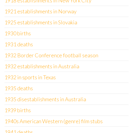
1918 establishments in New York City
1921 establishments in Norway
1925 establishments in Slovakia
1930 births
1931 deaths
1932 Border Conference football season
1932 establishments in Australia
1932 in sports in Texas
1935 deaths
1935 disestablishments in Australia
1939 births
1940s American Western (genre) film stubs
1941 deaths