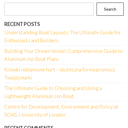
Search
RECENT POSTS
Understanding Boat Layouts: The Ultimate Guide for
Enthusiasts and Builders
Building Your Dream Vessel: Comprehensive Guide to
Aluminum Jon Boat Plans
Krówki reklamowe hurt – skuteczna forma promocji
Twojej marki
The Ultimate Guide to Choosing and Using a
Lightweight Aluminum Jon Boat
Centre for Development, Environment and Policy at
SOAS, University of London