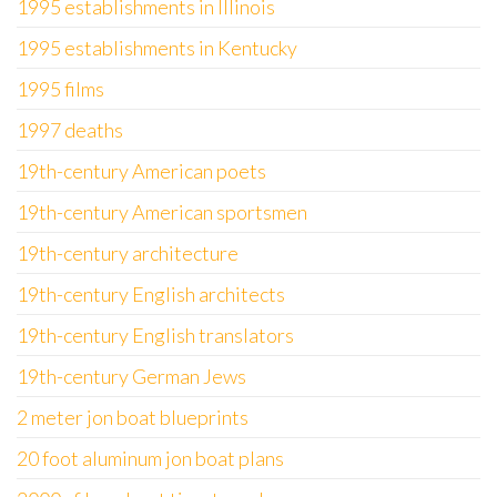
1995 establishments in Illinois
1995 establishments in Kentucky
1995 films
1997 deaths
19th-century American poets
19th-century American sportsmen
19th-century architecture
19th-century English architects
19th-century English translators
19th-century German Jews
2 meter jon boat blueprints
20 foot aluminum jon boat plans