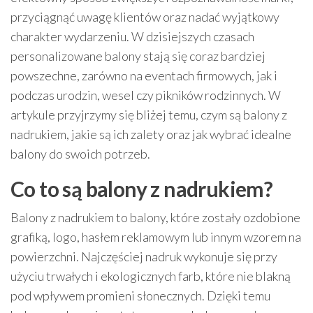
przyciągnąć uwagę klientów oraz nadać wyjątkowy
charakter wydarzeniu. W dzisiejszych czasach
personalizowane balony stają się coraz bardziej
powszechne, zarówno na eventach firmowych, jak i
podczas urodzin, wesel czy pikników rodzinnych. W
artykule przyjrzymy się bliżej temu, czym są balony z
nadrukiem, jakie są ich zalety oraz jak wybrać idealne
balony do swoich potrzeb.
Co to są balony z nadrukiem?
Balony z nadrukiem to balony, które zostały ozdobione
grafiką, logo, hasłem reklamowym lub innym wzorem na
powierzchni. Najczęściej nadruk wykonuje się przy
użyciu trwałych i ekologicznych farb, które nie blakną
pod wpływem promieni słonecznych. Dzięki temu