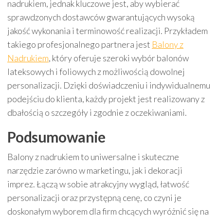
nadrukiem, jednak kluczowe jest, aby wybierać
sprawdzonych dostawców gwarantujących wysoką
jakość wykonania i terminowość realizacji. Przykładem
takiego profesjonalnego partnera jest
Balony z
Nadrukiem
, który oferuje szeroki wybór balonów
lateksowych i foliowych z możliwością dowolnej
personalizacji. Dzięki doświadczeniu i indywidualnemu
podejściu do klienta, każdy projekt jest realizowany z
dbałością o szczegóły i zgodnie z oczekiwaniami.
Podsumowanie
Balony z nadrukiem to uniwersalne i skuteczne
narzędzie zarówno w marketingu, jak i dekoracji
imprez. Łączą w sobie atrakcyjny wygląd, łatwość
personalizacji oraz przystępną cenę, co czyni je
doskonałym wyborem dla firm chcących wyróżnić się na