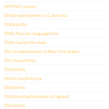
1959 NFL season
1960 establishments in California
1960s births
1960s Russian-language films
1960s Soviet film stubs
1961 establishments in New York (state)
1961 Soviet films
1962 births
1963 in South Korea
1964 births
1964 disestablishments in England
1965 births