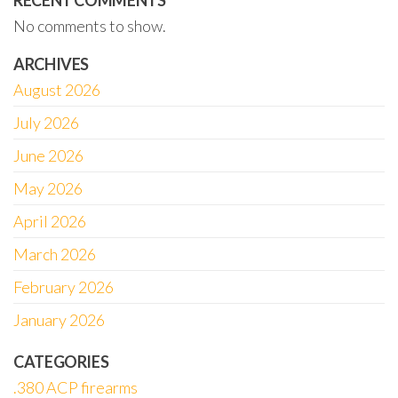
RECENT COMMENTS
No comments to show.
ARCHIVES
August 2026
July 2026
June 2026
May 2026
April 2026
March 2026
February 2026
January 2026
CATEGORIES
.380 ACP firearms