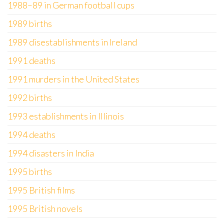
1988–89 in German football cups
1989 births
1989 disestablishments in Ireland
1991 deaths
1991 murders in the United States
1992 births
1993 establishments in Illinois
1994 deaths
1994 disasters in India
1995 births
1995 British films
1995 British novels