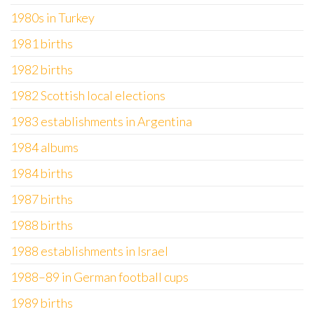
1980s in Turkey
1981 births
1982 births
1982 Scottish local elections
1983 establishments in Argentina
1984 albums
1984 births
1987 births
1988 births
1988 establishments in Israel
1988–89 in German football cups
1989 births