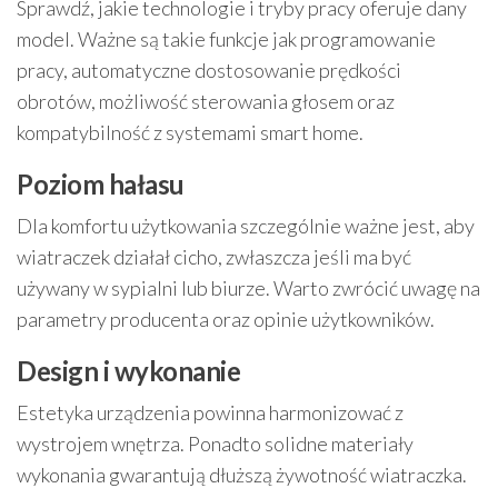
Sprawdź, jakie technologie i tryby pracy oferuje dany
model. Ważne są takie funkcje jak programowanie
pracy, automatyczne dostosowanie prędkości
obrotów, możliwość sterowania głosem oraz
kompatybilność z systemami smart home.
Poziom hałasu
Dla komfortu użytkowania szczególnie ważne jest, aby
wiatraczek działał cicho, zwłaszcza jeśli ma być
używany w sypialni lub biurze. Warto zwrócić uwagę na
parametry producenta oraz opinie użytkowników.
Design i wykonanie
Estetyka urządzenia powinna harmonizować z
wystrojem wnętrza. Ponadto solidne materiały
wykonania gwarantują dłuższą żywotność wiatraczka.