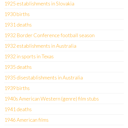
1925 establishments in Slovakia
1930 births
1931 deaths
1932 Border Conference football season
1932 establishments in Australia
1932 in sports in Texas
1935 deaths
1935 disestablishments in Australia
1939 births
1940s American Western (genre) film stubs
1941 deaths
1946 American films