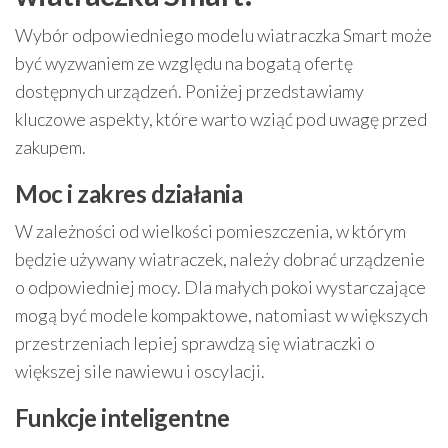
Wybór odpowiedniego modelu wiatraczka Smart może
być wyzwaniem ze względu na bogatą ofertę
dostępnych urządzeń. Poniżej przedstawiamy
kluczowe aspekty, które warto wziąć pod uwagę przed
zakupem.
Moc i zakres działania
W zależności od wielkości pomieszczenia, w którym
będzie używany wiatraczek, należy dobrać urządzenie
o odpowiedniej mocy. Dla małych pokoi wystarczające
mogą być modele kompaktowe, natomiast w większych
przestrzeniach lepiej sprawdzą się wiatraczki o
większej sile nawiewu i oscylacji.
Funkcje inteligentne