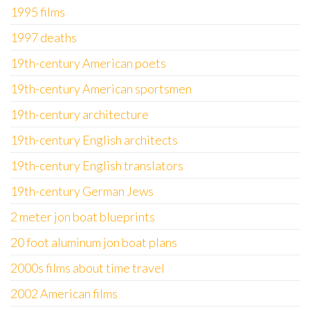
1995 films
1997 deaths
19th-century American poets
19th-century American sportsmen
19th-century architecture
19th-century English architects
19th-century English translators
19th-century German Jews
2 meter jon boat blueprints
20 foot aluminum jon boat plans
2000s films about time travel
2002 American films