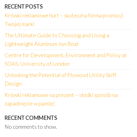
RECENT POSTS
Krówki reklamowe hurt – skuteczna forma promocji
Twojej marki
The Ultimate Guide to Choosing and Using a
Lightweight Aluminum Jon Boat
Centre for Development, Environment and Policy at
SOAS, University of London
Unlocking the Potential of Plywood Utility Skiff
Design
Krówki reklamowe na prezent – słodki sposób na
zapadnięcie w pamięć
RECENT COMMENTS
No comments to show.