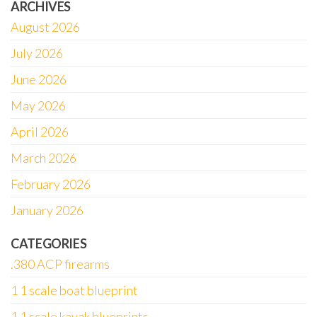
ARCHIVES
August 2026
July 2026
June 2026
May 2026
April 2026
March 2026
February 2026
January 2026
CATEGORIES
.380 ACP firearms
1 1 scale boat blueprint
1 1 scale kayak blueprints