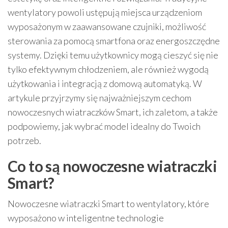
wentylatory powoli ustępują miejsca urządzeniom
wyposażonym w zaawansowane czujniki, możliwość
sterowania za pomocą smartfona oraz energoszczędne
systemy. Dzięki temu użytkownicy mogą cieszyć się nie
tylko efektywnym chłodzeniem, ale również wygodą
użytkowania i integracją z domową automatyką. W
artykule przyjrzymy się najważniejszym cechom
nowoczesnych wiatraczków Smart, ich zaletom, a także
podpowiemy, jak wybrać model idealny do Twoich
potrzeb.
Co to są nowoczesne wiatraczki
Smart?
Nowoczesne wiatraczki Smart to wentylatory, które
wyposażono w inteligentne technologie