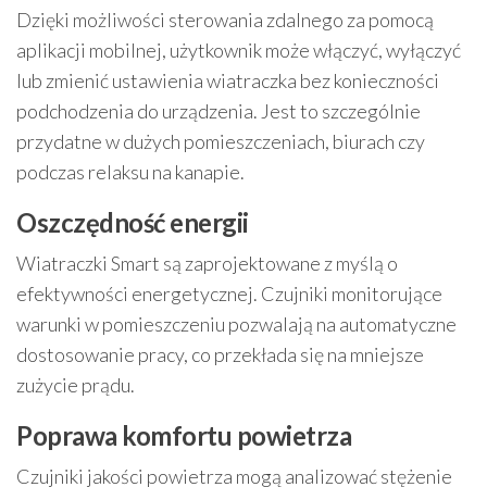
Dzięki możliwości sterowania zdalnego za pomocą
aplikacji mobilnej, użytkownik może włączyć, wyłączyć
lub zmienić ustawienia wiatraczka bez konieczności
podchodzenia do urządzenia. Jest to szczególnie
przydatne w dużych pomieszczeniach, biurach czy
podczas relaksu na kanapie.
Oszczędność energii
Wiatraczki Smart są zaprojektowane z myślą o
efektywności energetycznej. Czujniki monitorujące
warunki w pomieszczeniu pozwalają na automatyczne
dostosowanie pracy, co przekłada się na mniejsze
zużycie prądu.
Poprawa komfortu powietrza
Czujniki jakości powietrza mogą analizować stężenie