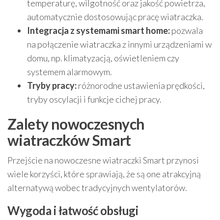
temperaturę, wilgotność oraz jakość powietrza,
automatycznie dostosowując pracę wiatraczka.
Integracja z systemami smart home:
pozwala
na połączenie wiatraczka z innymi urządzeniami w
domu, np. klimatyzacją, oświetleniem czy
systemem alarmowym.
Tryby pracy:
różnorodne ustawienia prędkości,
tryby oscylacji i funkcje cichej pracy.
Zalety nowoczesnych
wiatraczków Smart
Przejście na nowoczesne wiatraczki Smart przynosi
wiele korzyści, które sprawiają, że są one atrakcyjną
alternatywą wobec tradycyjnych wentylatorów.
Wygoda i łatwość obsługi