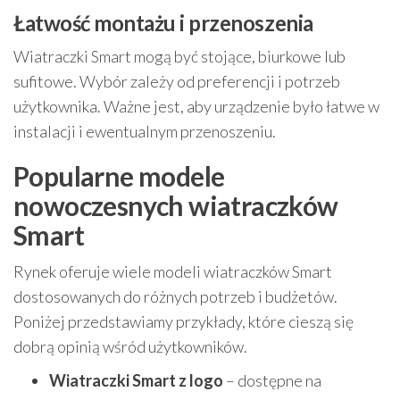
Łatwość montażu i przenoszenia
Wiatraczki Smart mogą być stojące, biurkowe lub
sufitowe. Wybór zależy od preferencji i potrzeb
użytkownika. Ważne jest, aby urządzenie było łatwe w
instalacji i ewentualnym przenoszeniu.
Popularne modele
nowoczesnych wiatraczków
Smart
Rynek oferuje wiele modeli wiatraczków Smart
dostosowanych do różnych potrzeb i budżetów.
Poniżej przedstawiamy przykłady, które cieszą się
dobrą opinią wśród użytkowników.
Wiatraczki Smart z logo
– dostępne na