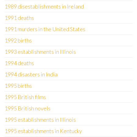
1989 disestablishments in Ireland
1991 deaths
1991 murders in the United States
1992 births
1993 establishments in Illinois
1994 deaths
1994 disasters in India
1995 births
1995 British films
1995 British novels
1995 establishments in Illinois
1995 establishments in Kentucky