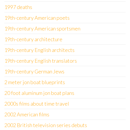
1997 deaths
19th-century American poets
19th-century American sportsmen
19th-century architecture
19th-century English architects
19th-century English translators
19th-century German Jews
2 meter jon boat blueprints
20 foot aluminum jon boat plans
2000s films about time travel
2002 American films
2002 British television series debuts