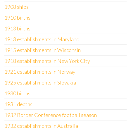
1908 ships
1910 births
1913 births
1913 establishments in Maryland
1915 establishments in Wisconsin
1918 establishments in New York City
1921 establishments in Norway
1925 establishments in Slovakia
1930 births
1931 deaths
1932 Border Conference football season
1932 establishments in Australia