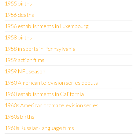
1955 births
1956 deaths
1956 establishments in Luxembourg
1958 births
1958 in sports in Pennsylvania
1959 action films
1959 NFL season
1960 American television series debuts
1960 establishments in California
1960s American drama television series
1960s births
1960s Russian-language films