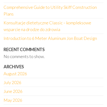
Comprehensive Guide to Utility Skiff Construction
Plans
Konsultacje dietetyczne Classic – kompleksowe
wsparcie na drodze do zdrowia
Introduction to 6 Meter Aluminum Jon Boat Design
RECENT COMMENTS
No comments to show.
ARCHIVES
August 2026
July 2026
June 2026
May 2026