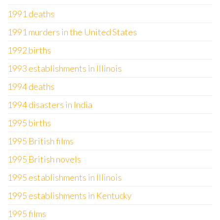
1991 deaths
1991 murders in the United States
1992 births
1993 establishments in Illinois
1994 deaths
1994 disasters in India
1995 births
1995 British films
1995 British novels
1995 establishments in Illinois
1995 establishments in Kentucky
1995 films