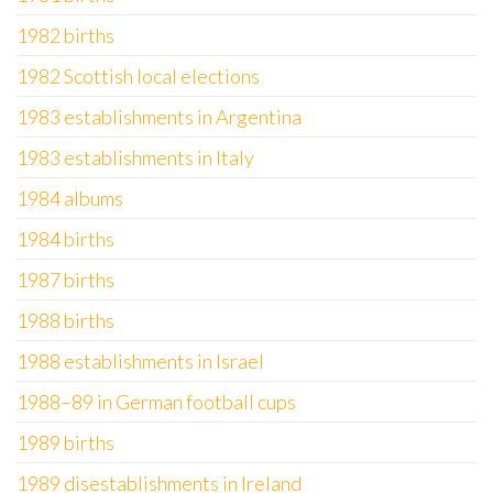
1982 births
1982 Scottish local elections
1983 establishments in Argentina
1983 establishments in Italy
1984 albums
1984 births
1987 births
1988 births
1988 establishments in Israel
1988–89 in German football cups
1989 births
1989 disestablishments in Ireland