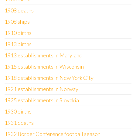
1908 deaths
1908 ships
1910 births
1913 births
1913 establishments in Maryland
1915 establishments in Wisconsin
1918 establishments in New York City
1921 establishments in Norway
1925 establishments in Slovakia
1930 births
1931 deaths
1932 Border Conference football season