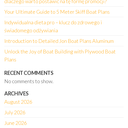
dlaczego warto postawić na tę formę promocji?
Your Ultimate Guide to 5 Meter Skiff Boat Plans
Indywidualna dieta pro – klucz do zdrowego i
świadomego odżywiania
Introduction to Detailed Jon Boat Plans Aluminum
Unlock the Joy of Boat Building with Plywood Boat
Plans
RECENT COMMENTS
No comments to show.
ARCHIVES
August 2026
July 2026
June 2026