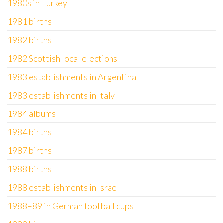
1980s in Turkey
1981 births
1982 births
1982 Scottish local elections
1983 establishments in Argentina
1983 establishments in Italy
1984 albums
1984 births
1987 births
1988 births
1988 establishments in Israel
1988–89 in German football cups