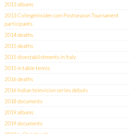
2013 albums
2013 CollegeInsider.com Postseason Tournament
participants
2014 deaths
2015 deaths
2015 disestablishments in Italy
2015 in table tennis
2016 deaths
2016 Indian television series debuts
2018 documents
2019 albums
2019 documents