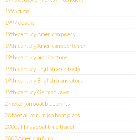
1995 films
1997 deaths
19th-century American poets
19th-century American sportsmen
19th-century architecture
19th-century English architects
19th-century English translators
19th-century German Jews
2 meter jon boat blueprints
20 foot aluminum jon boat plans
2000s films about time travel
2002 American films