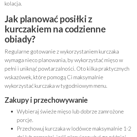
kolacja.
Jak planować posiłki z
kurczakiem na codzienne
obiady?
Regularne gotowanie z wykorzystaniem kurczaka
wymaga nieco planowania, by wykorzystać mięso w
pełni i uniknąć powtarzalności. Oto kilka praktycznych
wskazówek, które pomogą Ci maksymalnie
wykorzystać kurczaka w tygodniowym menu.
Zakupy i przechowywanie
Wybieraj świeże mięso lub dobrze zamrożone
porcje.
Przechowuj kurczaka w lodówce maksymalnie 1-2