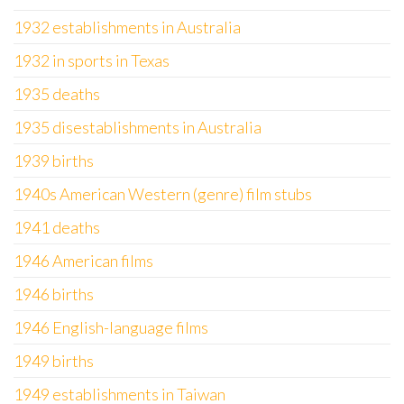
1932 establishments in Australia
1932 in sports in Texas
1935 deaths
1935 disestablishments in Australia
1939 births
1940s American Western (genre) film stubs
1941 deaths
1946 American films
1946 births
1946 English-language films
1949 births
1949 establishments in Taiwan