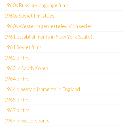
1960s Russian-language films
1960s Soviet film stubs
1960s Western (genre) television series
1961 establishments in New York (state)
1961 Soviet films
1962 births
1963 in South Korea
1964 births
1964 disestablishments in England
1965 births
1967 births
1967 in water sports