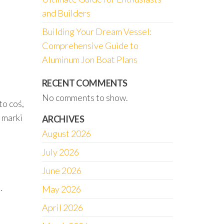
and Builders
Building Your Dream Vessel:
Comprehensive Guide to
Aluminum Jon Boat Plans
RECENT COMMENTS
No comments to show.
to coś,
 marki
ARCHIVES
August 2026
July 2026
June 2026
.
May 2026
April 2026