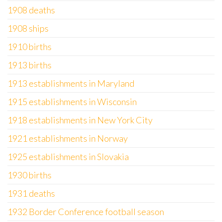
1908 deaths
1908 ships
1910 births
1913 births
1913 establishments in Maryland
1915 establishments in Wisconsin
1918 establishments in New York City
1921 establishments in Norway
1925 establishments in Slovakia
1930 births
1931 deaths
1932 Border Conference football season