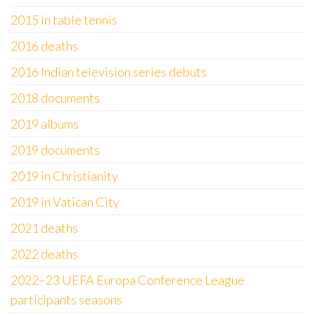
2015 in table tennis
2016 deaths
2016 Indian television series debuts
2018 documents
2019 albums
2019 documents
2019 in Christianity
2019 in Vatican City
2021 deaths
2022 deaths
2022–23 UEFA Europa Conference League
participants seasons