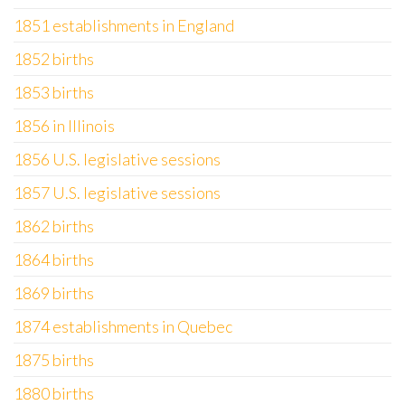
1851 establishments in England
1852 births
1853 births
1856 in Illinois
1856 U.S. legislative sessions
1857 U.S. legislative sessions
1862 births
1864 births
1869 births
1874 establishments in Quebec
1875 births
1880 births