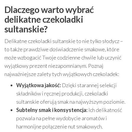
Dlaczego warto wybrać
delikatne czekoladki
sultanskie?
Delikatne czekoladki sultanskie to nie tylko słodycz –
to także prawdziwe doświadczenie smakowe, które
może wzbogacić Twoje codzienne chwile lub uczynić
wyjątkowy prezent niezapomnianym. Poznaj
najważniejsze zalety tych wyjątkowych czekoladek:
Wyjątkowa jakość:
Dzięki starannej selekcji
składników i ręcznej produkcji, czekoladki
sultanskie oferują smak na najwyższym poziomie.
Subtelny smak i konsystencja:
Ich delikatność
pozwala na pełne wydobycie aromatów i
harmonijne połączenie nut smakowych.