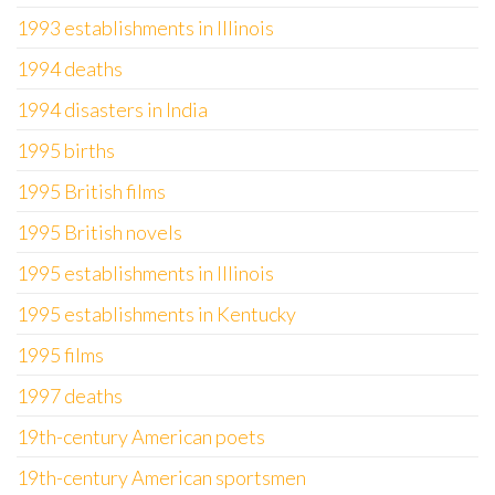
1993 establishments in Illinois
1994 deaths
1994 disasters in India
1995 births
1995 British films
1995 British novels
1995 establishments in Illinois
1995 establishments in Kentucky
1995 films
1997 deaths
19th-century American poets
19th-century American sportsmen