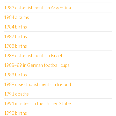
1983 establishments in Argentina
1984 albums
1984 births
1987 births
1988 births
1988 establishments in Israel
1988–89 in German football cups
1989 births
1989 disestablishments in Ireland
1991 deaths
1991 murders in the United States
1992 births