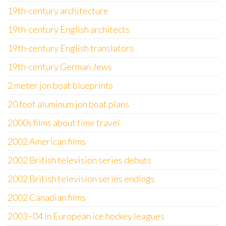
19th-century architecture
19th-century English architects
19th-century English translators
19th-century German Jews
2 meter jon boat blueprints
20 foot aluminum jon boat plans
2000s films about time travel
2002 American films
2002 British television series debuts
2002 British television series endings
2002 Canadian films
2003–04 in European ice hockey leagues