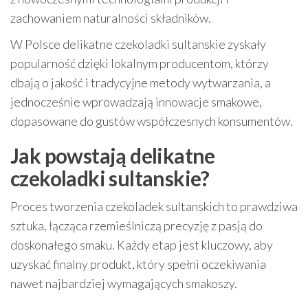
zachowaniem naturalności składników.
W Polsce delikatne czekoladki sultanskie zyskały
popularność dzięki lokalnym producentom, którzy
dbają o jakość i tradycyjne metody wytwarzania, a
jednocześnie wprowadzają innowacje smakowe,
dopasowane do gustów współczesnych konsumentów.
Jak powstają delikatne
czekoladki sultanskie?
Proces tworzenia czekoladek sultanskich to prawdziwa
sztuka, łącząca rzemieślniczą precyzję z pasją do
doskonałego smaku. Każdy etap jest kluczowy, aby
uzyskać finalny produkt, który spełni oczekiwania
nawet najbardziej wymagających smakoszy.