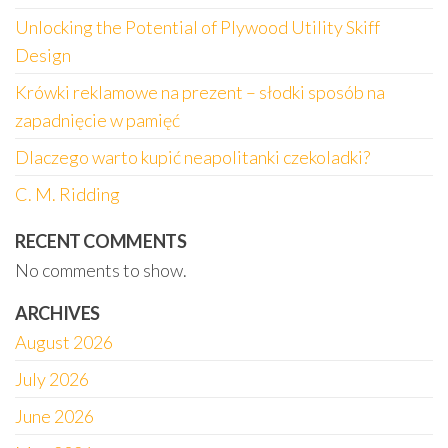
Unlocking the Potential of Plywood Utility Skiff
Design
Krówki reklamowe na prezent – słodki sposób na
zapadnięcie w pamięć
Dlaczego warto kupić neapolitanki czekoladki?
C. M. Ridding
RECENT COMMENTS
No comments to show.
ARCHIVES
August 2026
July 2026
June 2026