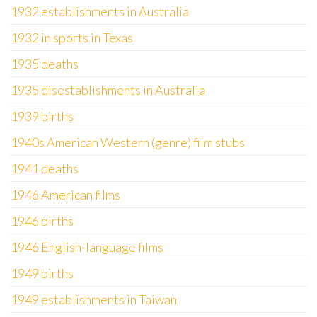
1932 establishments in Australia
1932 in sports in Texas
1935 deaths
1935 disestablishments in Australia
1939 births
1940s American Western (genre) film stubs
1941 deaths
1946 American films
1946 births
1946 English-language films
1949 births
1949 establishments in Taiwan