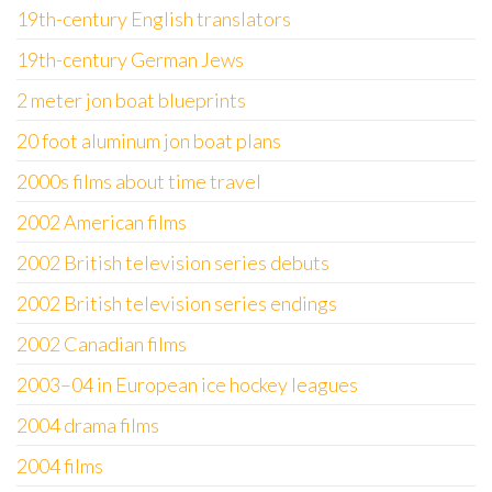
19th-century English translators
19th-century German Jews
2 meter jon boat blueprints
20 foot aluminum jon boat plans
2000s films about time travel
2002 American films
2002 British television series debuts
2002 British television series endings
2002 Canadian films
2003–04 in European ice hockey leagues
2004 drama films
2004 films