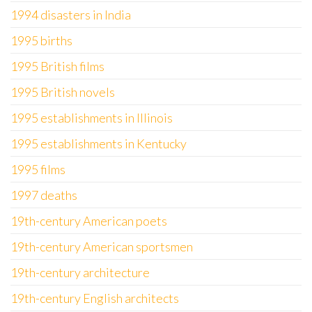
1994 disasters in India
1995 births
1995 British films
1995 British novels
1995 establishments in Illinois
1995 establishments in Kentucky
1995 films
1997 deaths
19th-century American poets
19th-century American sportsmen
19th-century architecture
19th-century English architects