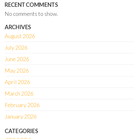
RECENT COMMENTS
No comments to show.
ARCHIVES
August 2026
July 2026
June 2026
May 2026
April 2026
March 2026
February 2026
January 2026
CATEGORIES