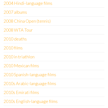
2004 Hindi-language films
2007 albums
2008 China Open (tennis)
2008 WTA Tour
2010 deaths
2010 films
2010 in triathlon
2010 Mexican films
2010 Spanish-language films
2010s Arabic-language films
2010s Emirati films
2010s English-language films