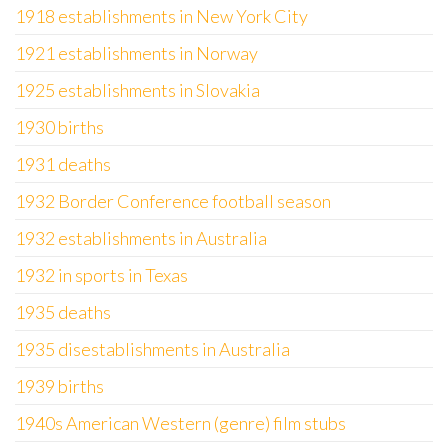
1918 establishments in New York City
1921 establishments in Norway
1925 establishments in Slovakia
1930 births
1931 deaths
1932 Border Conference football season
1932 establishments in Australia
1932 in sports in Texas
1935 deaths
1935 disestablishments in Australia
1939 births
1940s American Western (genre) film stubs