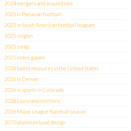
2024 mergers and acquisitions
2025 in Peruvian football
2025 in South American football leagues
2025 singles
2025 songs
2025 video games
2026 ballot measures in the United States
2026 in Denver
2026 in sports in Colorado
2026 Louisiana elections
2026 Major League Baseball season
2070 aluminum boat design