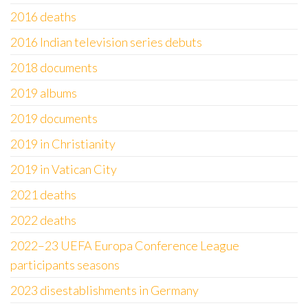
2016 deaths
2016 Indian television series debuts
2018 documents
2019 albums
2019 documents
2019 in Christianity
2019 in Vatican City
2021 deaths
2022 deaths
2022–23 UEFA Europa Conference League
participants seasons
2023 disestablishments in Germany