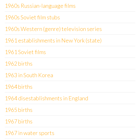
1960s Russian-language films
1960s Soviet film stubs
1960s Western (genre) television series
1961 establishments in New York (state)
1961 Soviet films
1962 births
1963 in South Korea
1964 births
1964 disestablishments in England
1965 births
1967 births
1967 in water sports