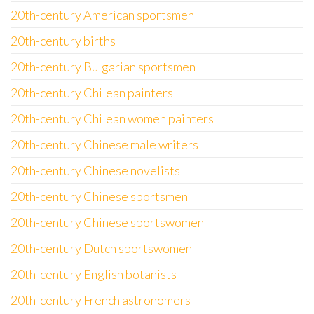
20th-century American sportsmen
20th-century births
20th-century Bulgarian sportsmen
20th-century Chilean painters
20th-century Chilean women painters
20th-century Chinese male writers
20th-century Chinese novelists
20th-century Chinese sportsmen
20th-century Chinese sportswomen
20th-century Dutch sportswomen
20th-century English botanists
20th-century French astronomers