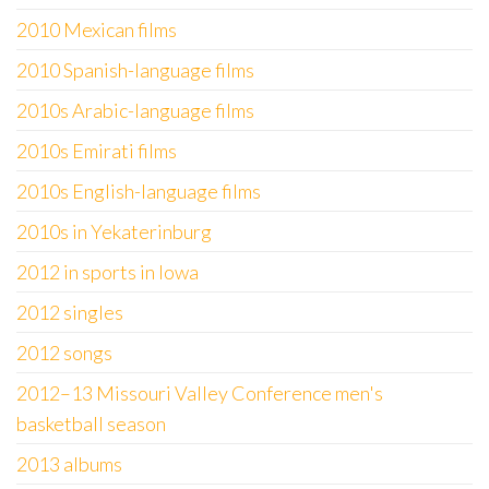
2010 Mexican films
2010 Spanish-language films
2010s Arabic-language films
2010s Emirati films
2010s English-language films
2010s in Yekaterinburg
2012 in sports in Iowa
2012 singles
2012 songs
2012–13 Missouri Valley Conference men's
basketball season
2013 albums