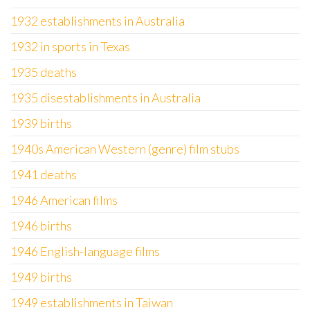
1932 establishments in Australia
1932 in sports in Texas
1935 deaths
1935 disestablishments in Australia
1939 births
1940s American Western (genre) film stubs
1941 deaths
1946 American films
1946 births
1946 English-language films
1949 births
1949 establishments in Taiwan