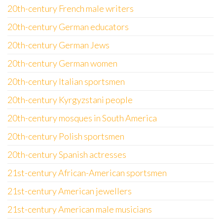
20th-century French male writers
20th-century German educators
20th-century German Jews
20th-century German women
20th-century Italian sportsmen
20th-century Kyrgyzstani people
20th-century mosques in South America
20th-century Polish sportsmen
20th-century Spanish actresses
21st-century African-American sportsmen
21st-century American jewellers
21st-century American male musicians