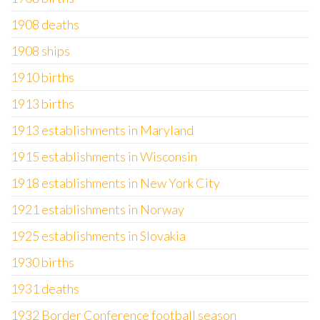
1908 deaths
1908 ships
1910 births
1913 births
1913 establishments in Maryland
1915 establishments in Wisconsin
1918 establishments in New York City
1921 establishments in Norway
1925 establishments in Slovakia
1930 births
1931 deaths
1932 Border Conference football season