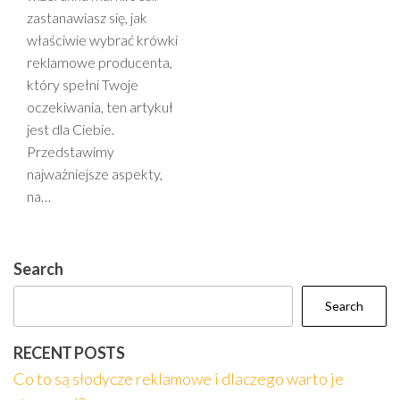
zastanawiasz się, jak
właściwie wybrać krówki
reklamowe producenta,
który spełni Twoje
oczekiwania, ten artykuł
jest dla Ciebie.
Przedstawimy
najważniejsze aspekty,
na…
Search
Search
RECENT POSTS
Co to są słodycze reklamowe i dlaczego warto je