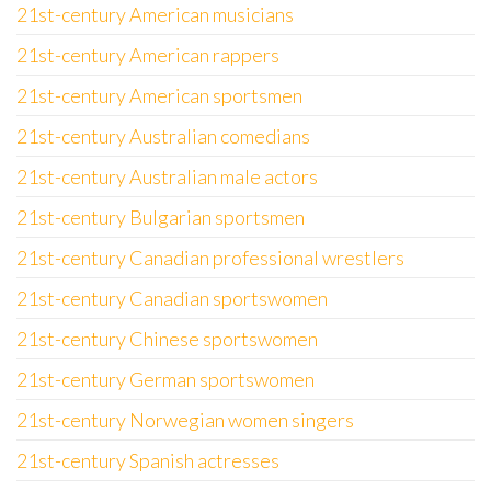
21st-century American musicians
21st-century American rappers
21st-century American sportsmen
21st-century Australian comedians
21st-century Australian male actors
21st-century Bulgarian sportsmen
21st-century Canadian professional wrestlers
21st-century Canadian sportswomen
21st-century Chinese sportswomen
21st-century German sportswomen
21st-century Norwegian women singers
21st-century Spanish actresses